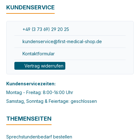
KUNDENSERVICE
+49 (3 73 69) 29 20 25
kundenservice@first-medical-shop.de
Kontaktformular
Vertrag widerrufen
Kundenservicezeiten:
Montag - Freitag: 8:00-16:00 Uhr
Samstag, Sonntag & Feiertage: geschlossen
THEMENSEITEN
Sprechstundenbedarf bestellen