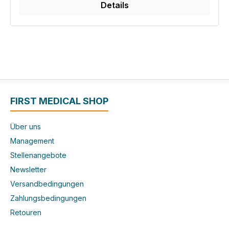
Details
FIRST MEDICAL SHOP
Über uns
Management
Stellenangebote
Newsletter
Versandbedingungen
Zahlungsbedingungen
Retouren