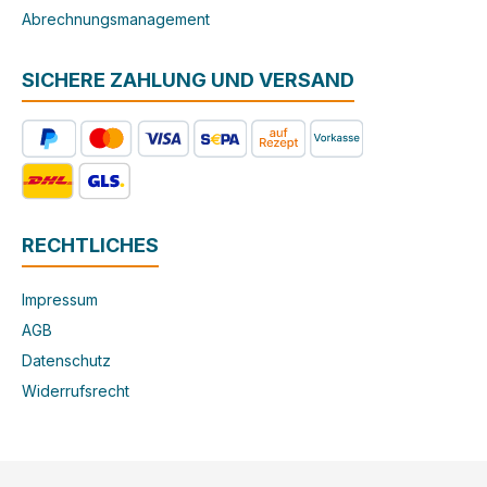
Abrechnungsmanagement
SICHERE ZAHLUNG UND VERSAND
RECHTLICHES
Impressum
AGB
Datenschutz
Widerrufsrecht