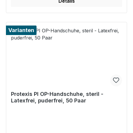
Details
Varianten
Protexis PI OP-Handschuhe, steril -
Latexfrei, puderfrei, 50 Paar