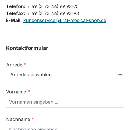
Telefon:
+ 49 (3 73 46) 69 93-25
Telefax:
+ 49 (3 73 46) 69 93-93
E-Mail:
kundenservice@first-medical-shop.de
Kontaktformular
Anrede
*
Vorname
*
Nachname
*