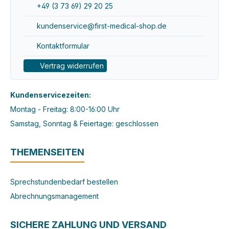
+49 (3 73 69) 29 20 25
kundenservice@first-medical-shop.de
Kontaktformular
Vertrag widerrufen
Kundenservicezeiten:
Montag - Freitag: 8:00-16:00 Uhr
Samstag, Sonntag & Feiertage: geschlossen
THEMENSEITEN
Sprechstundenbedarf bestellen
Abrechnungsmanagement
SICHERE ZAHLUNG UND VERSAND