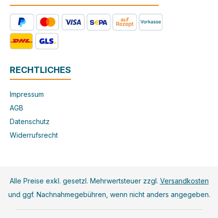
RECHTLICHES
Impressum
AGB
Datenschutz
Widerrufsrecht
Alle Preise exkl. gesetzl. Mehrwertsteuer zzgl.
Versandkosten
und ggf. Nachnahmegebühren, wenn nicht anders angegeben.