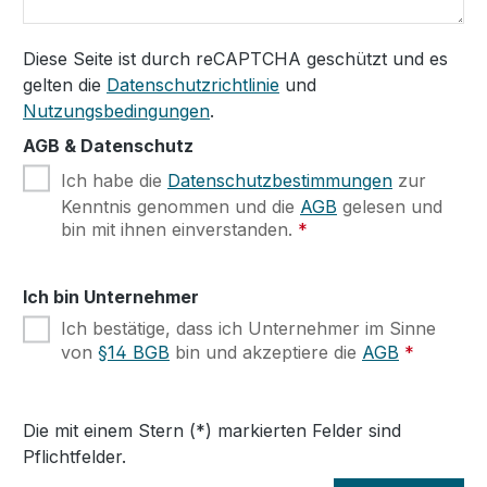
Diese Seite ist durch reCAPTCHA geschützt und es
gelten die
Datenschutzrichtlinie
und
Nutzungsbedingungen
.
AGB & Datenschutz
Ich habe die
Datenschutzbestimmungen
zur
Kenntnis genommen und die
AGB
gelesen und
bin mit ihnen einverstanden.
*
Ich bin Unternehmer
Ich bestätige, dass ich Unternehmer im Sinne
von
§14 BGB
bin und akzeptiere die
AGB
*
Die mit einem Stern (*) markierten Felder sind
Pflichtfelder.