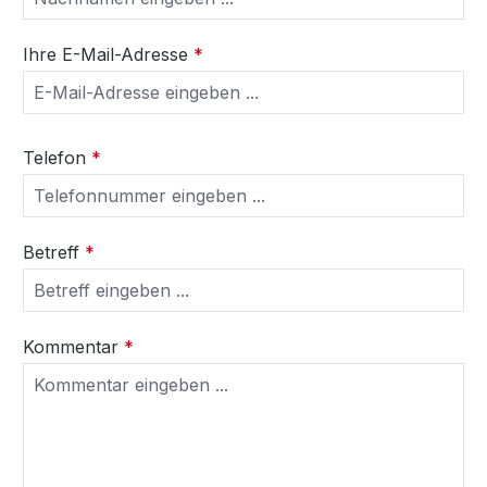
Ihre E-Mail-Adresse
*
Telefon
*
Betreff
*
Kommentar
*