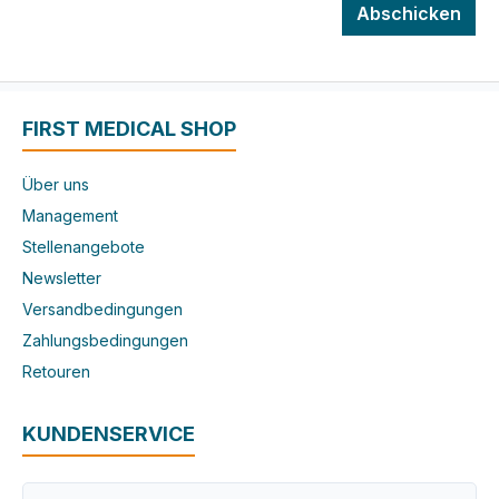
Abschicken
FIRST MEDICAL SHOP
Über uns
Management
Stellenangebote
Newsletter
Versandbedingungen
Zahlungsbedingungen
Retouren
KUNDENSERVICE