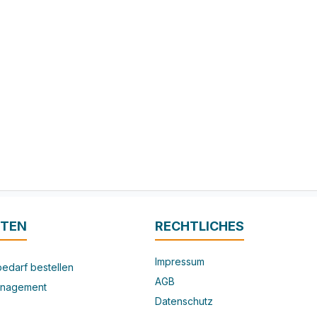
ITEN
RECHTLICHES
Impressum
edarf bestellen
AGB
nagement
Datenschutz