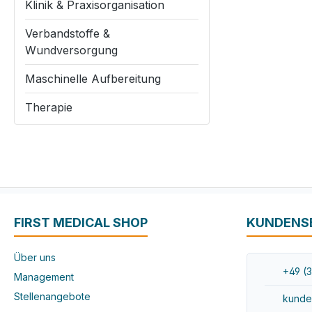
Klinik & Praxisorganisation
Verbandstoffe &
Wundversorgung
Maschinelle Aufbereitung
Therapie
FIRST MEDICAL SHOP
KUNDENS
Über uns
+49 (3
Management
Stellenangebote
kunde