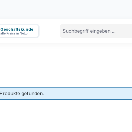
Geschäftskunde
alle Preise in Netto
 Produkte gefunden.