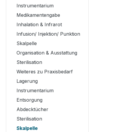
Instrumentarium
Medikamentengabe
Inhalation & Infrarot
Infusion/ Injektion/ Punktion
Skalpelle
Organisation & Ausstattung
Sterilisation
Weiteres zu Praxisbedarf
Lagerung
Instrumentarium
Entsorgung
Abdecktücher
Sterilisation
Skalpelle