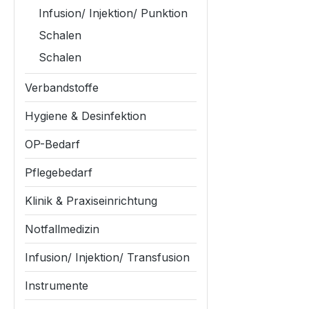
Infusion/ Injektion/ Punktion
Schalen
Schalen
Verbandstoffe
Hygiene & Desinfektion
OP-Bedarf
Pflegebedarf
Klinik & Praxiseinrichtung
Notfallmedizin
Infusion/ Injektion/ Transfusion
Instrumente