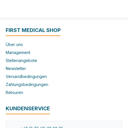
FIRST MEDICAL SHOP
Über uns
Management
Stellenangebote
Newsletter
Versandbedingungen
Zahlungsbedingungen
Retouren
KUNDENSERVICE