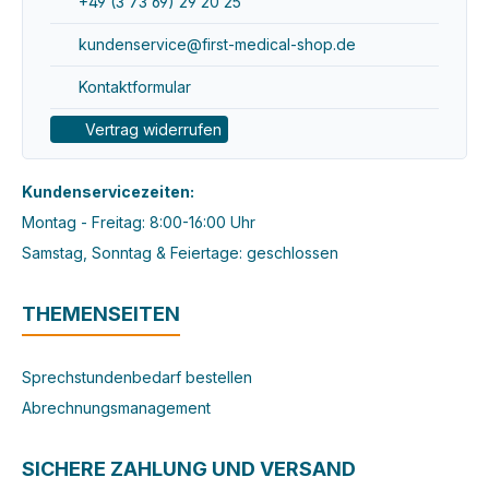
+49 (3 73 69) 29 20 25
kundenservice@first-medical-shop.de
Kontaktformular
Vertrag widerrufen
Kundenservicezeiten:
Montag - Freitag: 8:00-16:00 Uhr
Samstag, Sonntag & Feiertage: geschlossen
THEMENSEITEN
Sprechstundenbedarf bestellen
Abrechnungsmanagement
SICHERE ZAHLUNG UND VERSAND