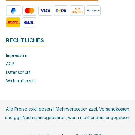
RECHTLICHES
Impressum
AGB
Datenschutz
Widerrufsrecht
Alle Preise exkl. gesetzl. Mehrwertsteuer zzgl.
Versandkosten
und ggf. Nachnahmegebühren, wenn nicht anders angegeben.