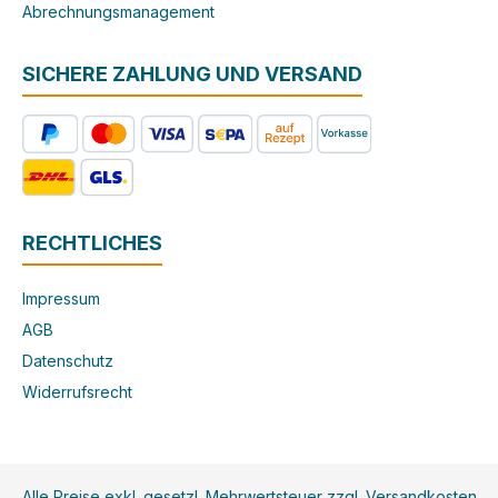
Abrechnungsmanagement
SICHERE ZAHLUNG UND VERSAND
RECHTLICHES
Impressum
AGB
Datenschutz
Widerrufsrecht
Alle Preise exkl. gesetzl. Mehrwertsteuer zzgl.
Versandkosten