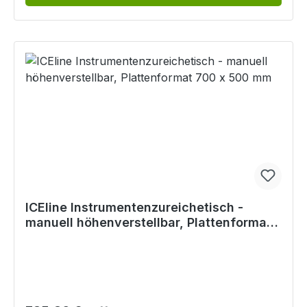
ICEline Instrumentenzureichetisch -
manuell höhenverstellbar, Plattenformat
700 x 500 mm