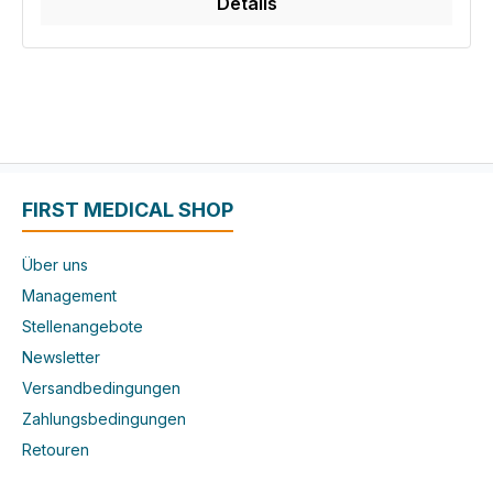
Details
FIRST MEDICAL SHOP
Über uns
Management
Stellenangebote
Newsletter
Versandbedingungen
Zahlungsbedingungen
Retouren