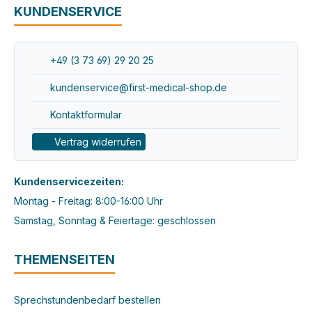
KUNDENSERVICE
+49 (3 73 69) 29 20 25
kundenservice@first-medical-shop.de
Kontaktformular
Vertrag widerrufen
Kundenservicezeiten:
Montag - Freitag: 8:00-16:00 Uhr
Samstag, Sonntag & Feiertage: geschlossen
THEMENSEITEN
Sprechstundenbedarf bestellen