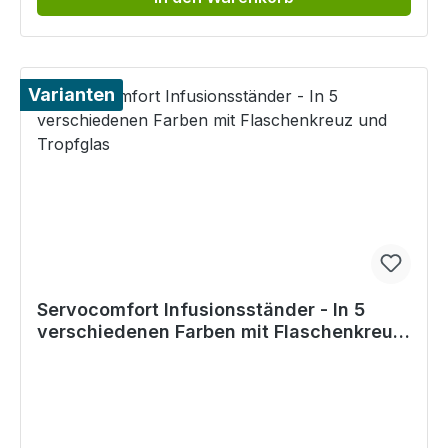
Varianten
Servocomfort Infusionsständer - In 5
verschiedenen Farben mit Flaschenkreuz
und Tropfglas