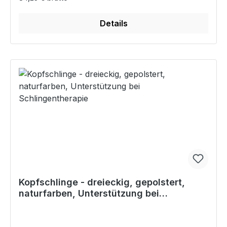
Details
Kopfschlinge - dreieckig, gepolstert,
naturfarben, Unterstützung bei
Schlingentherapie