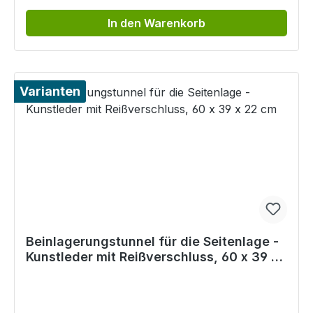
In den Warenkorb
Varianten
Beinlagerungstunnel für die Seitenlage -
Kunstleder mit Reißverschluss, 60 x 39 x
22 cm