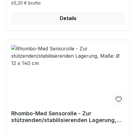
65,20 € brutto
Details
Rhombo-Med Sensorolle - Zur
stützenden/stabilisierenden Lagerung,
Maße: Ø 12 x 140 cm