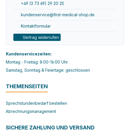
+49 (3 73 69) 29 20 25
kundenservice@first-medical-shop.de
Kontaktformular
Vertrag widerrufen
Kundenservicezeiten:
Montag - Freitag: 8:00-16:00 Uhr
Samstag, Sonntag & Feiertage: geschlossen
THEMENSEITEN
Sprechstundenbedarf bestellen
Abrechnungsmanagement
SICHERE ZAHLUNG UND VERSAND