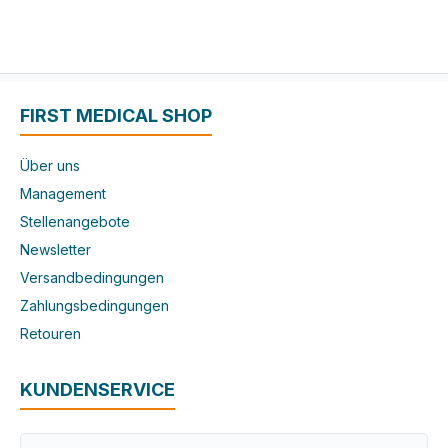
FIRST MEDICAL SHOP
Über uns
Management
Stellenangebote
Newsletter
Versandbedingungen
Zahlungsbedingungen
Retouren
KUNDENSERVICE