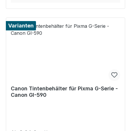
Varianten
Canon Tintenbehälter für Pixma G-Serie -
Canon GI-590