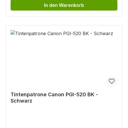
In den Warenkorb
Tintenpatrone Canon PGI-520 BK -
Schwarz