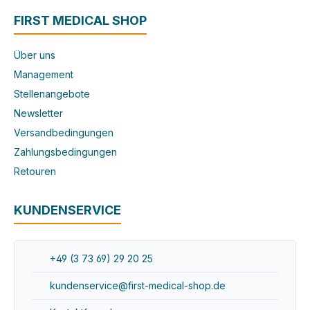
FIRST MEDICAL SHOP
Über uns
Management
Stellenangebote
Newsletter
Versandbedingungen
Zahlungsbedingungen
Retouren
KUNDENSERVICE
+49 (3 73 69) 29 20 25
kundenservice@first-medical-shop.de