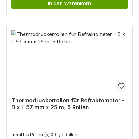
In den Warenkorb
Thermodruckerrollen für Refraktometer -
B x L 57 mm x 25 m, 5 Rollen
Inhalt:
5 Rollen
(5,10 € / 1 Rollen)