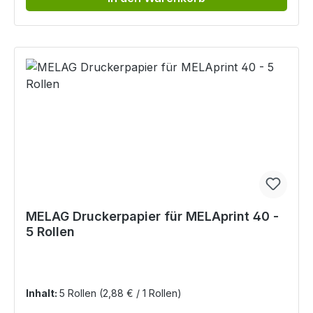
MELAG Druckerpapier für MELAprint 40 -
5 Rollen
Inhalt:
5 Rollen
(2,88 € / 1 Rollen)