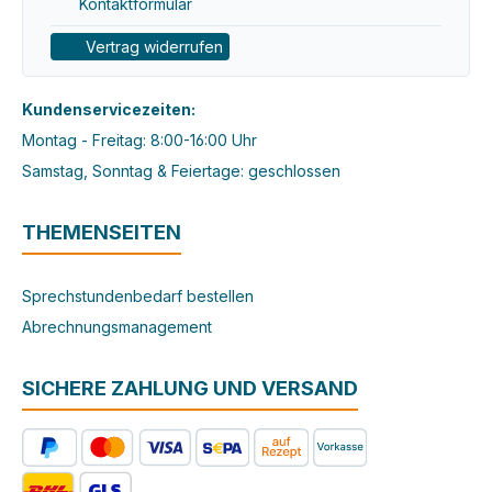
Kontaktformular
Vertrag widerrufen
Kundenservicezeiten:
Montag - Freitag: 8:00-16:00 Uhr
Samstag, Sonntag & Feiertage: geschlossen
THEMENSEITEN
Sprechstundenbedarf bestellen
Abrechnungsmanagement
SICHERE ZAHLUNG UND VERSAND