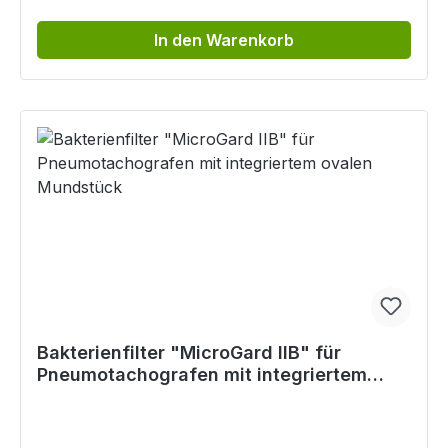
In den Warenkorb
Bakterienfilter "MicroGard IIB" für
Pneumotachografen mit integriertem
ovalen Mundstück