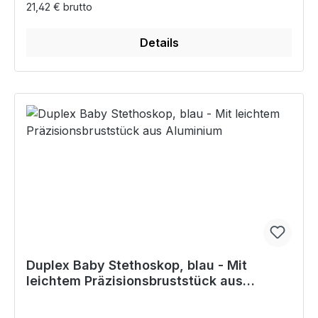
21,42 € brutto
Details
Duplex Baby Stethoskop, blau - Mit
leichtem Präzisionsbruststück aus
Aluminium