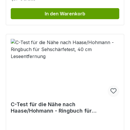
In den Warenkorb
C-Test für die Nähe nach
Haase/Hohmann - Ringbuch für
Sehschärfetest, 40 cm Leseentfernung