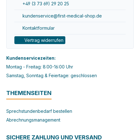
+49 (3 73 69) 29 20 25
kundenservice@first-medical-shop.de
Kontaktformular
Vertrag widerrufen
Kundenservicezeiten:
Montag - Freitag: 8:00-16:00 Uhr
Samstag, Sonntag & Feiertage: geschlossen
THEMENSEITEN
Sprechstundenbedarf bestellen
Abrechnungsmanagement
SICHERE ZAHLUNG UND VERSAND