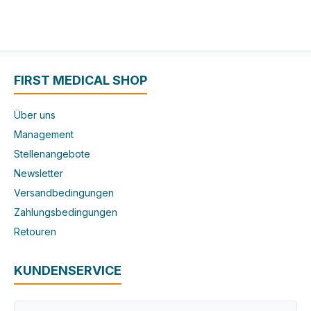
FIRST MEDICAL SHOP
Über uns
Management
Stellenangebote
Newsletter
Versandbedingungen
Zahlungsbedingungen
Retouren
KUNDENSERVICE