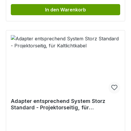
In den Warenkorb
Adapter entsprechend System Storz
Standard - Projektorseitig, für
Kaltlichtkabel