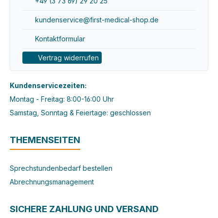
+49 (3 73 69) 29 20 25
kundenservice@first-medical-shop.de
Kontaktformular
Vertrag widerrufen
Kundenservicezeiten:
Montag - Freitag: 8:00-16:00 Uhr
Samstag, Sonntag & Feiertage: geschlossen
THEMENSEITEN
Sprechstundenbedarf bestellen
Abrechnungsmanagement
SICHERE ZAHLUNG UND VERSAND