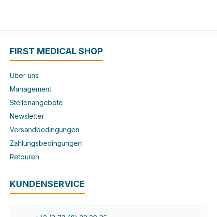
FIRST MEDICAL SHOP
Über uns
Management
Stellenangebote
Newsletter
Versandbedingungen
Zahlungsbedingungen
Retouren
KUNDENSERVICE