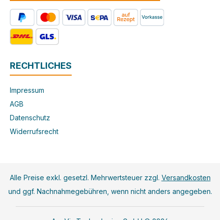
RECHTLICHES
Impressum
AGB
Datenschutz
Widerrufsrecht
Alle Preise exkl. gesetzl. Mehrwertsteuer zzgl.
Versandkosten
und ggf. Nachnahmegebühren, wenn nicht anders angegeben.