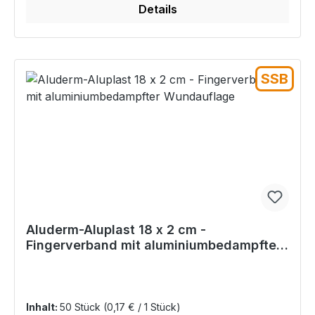
Details
SSB
Aluderm-Aluplast 18 x 2 cm -
Fingerverband mit aluminiumbedampfter
Wundauflage
Inhalt:
50 Stück
(0,17 € / 1 Stück)