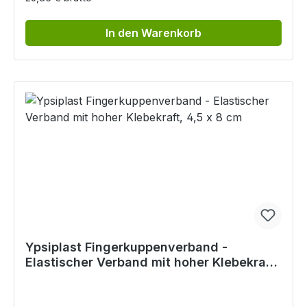
In den Warenkorb
Ypsiplast Fingerkuppenverband -
Elastischer Verband mit hoher Klebekraft,
4,5 x 8 cm