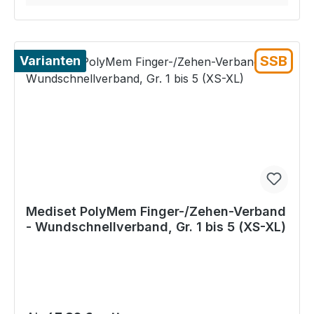
SSB
Varianten
Mediset PolyMem Finger-/Zehen-Verband
- Wundschnellverband, Gr. 1 bis 5 (XS-XL)