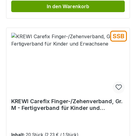
In den Warenkorb
SSB
KREWI Carefix Finger-/Zehenverband, Gr.
M - Fertigverband für Kinder und
Erwachsene
Inhalt:
20 Stück
(2,23 € / 1 Stück)