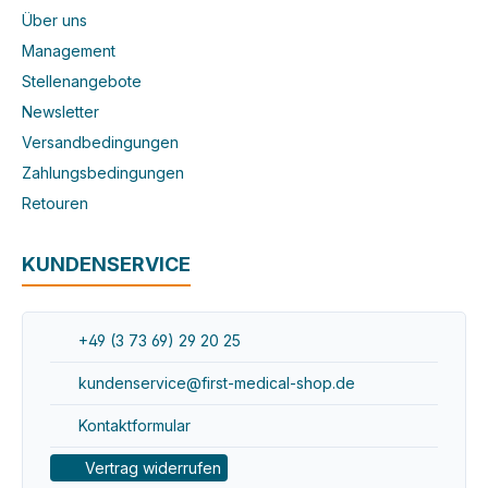
Über uns
Management
Stellenangebote
Newsletter
Versandbedingungen
Zahlungsbedingungen
Retouren
KUNDENSERVICE
+49 (3 73 69) 29 20 25
kundenservice@first-medical-shop.de
Kontaktformular
Vertrag widerrufen