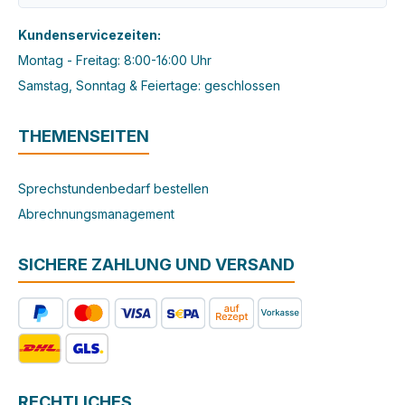
Kundenservicezeiten:
Montag - Freitag: 8:00-16:00 Uhr
Samstag, Sonntag & Feiertage: geschlossen
THEMENSEITEN
Sprechstundenbedarf bestellen
Abrechnungsmanagement
SICHERE ZAHLUNG UND VERSAND
RECHTLICHES