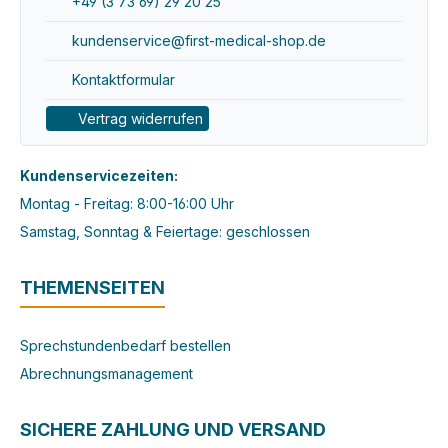
+49 (3 73 69) 29 20 25
kundenservice@first-medical-shop.de
Kontaktformular
Vertrag widerrufen
Kundenservicezeiten:
Montag - Freitag: 8:00-16:00 Uhr
Samstag, Sonntag & Feiertage: geschlossen
THEMENSEITEN
Sprechstundenbedarf bestellen
Abrechnungsmanagement
SICHERE ZAHLUNG UND VERSAND