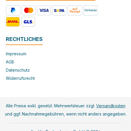
RECHTLICHES
Impressum
AGB
Datenschutz
Widerrufsrecht
Alle Preise exkl. gesetzl. Mehrwertsteuer zzgl.
Versandkosten
und ggf. Nachnahmegebühren, wenn nicht anders angegeben.