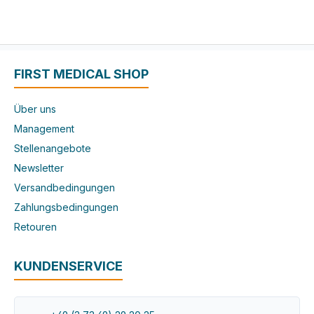
FIRST MEDICAL SHOP
Über uns
Management
Stellenangebote
Newsletter
Versandbedingungen
Zahlungsbedingungen
Retouren
KUNDENSERVICE