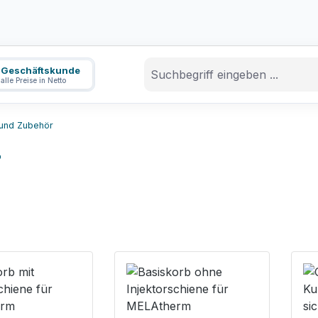
Geschäftskunde
alle Preise in Netto
 und Zubehör
r