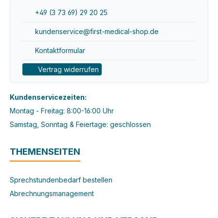
+49 (3 73 69) 29 20 25
kundenservice@first-medical-shop.de
Kontaktformular
Vertrag widerrufen
Kundenservicezeiten:
Montag - Freitag: 8:00-16:00 Uhr
Samstag, Sonntag & Feiertage: geschlossen
THEMENSEITEN
Sprechstundenbedarf bestellen
Abrechnungsmanagement