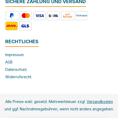
SICHERE ZAHLUNG UND VERSAND
RECHTLICHES
Impressum
AGB
Datenschutz
Widerrufsrecht
Alle Preise exkl. gesetzl. Mehrwertsteuer zzgl.
Versandkosten
und ggf. Nachnahmegebühren, wenn nicht anders angegeben.