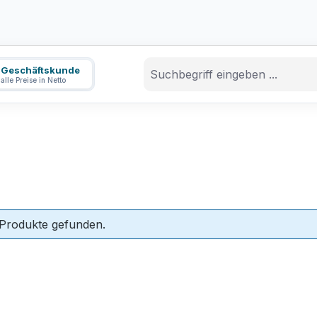
Geschäftskunde
alle Preise in Netto
 Produkte gefunden.