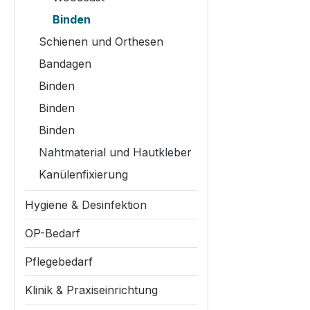
Binden
Schienen und Orthesen
Bandagen
Binden
Binden
Binden
Nahtmaterial und Hautkleber
Kanülenfixierung
Hygiene & Desinfektion
OP-Bedarf
Pflegebedarf
Klinik & Praxiseinrichtung