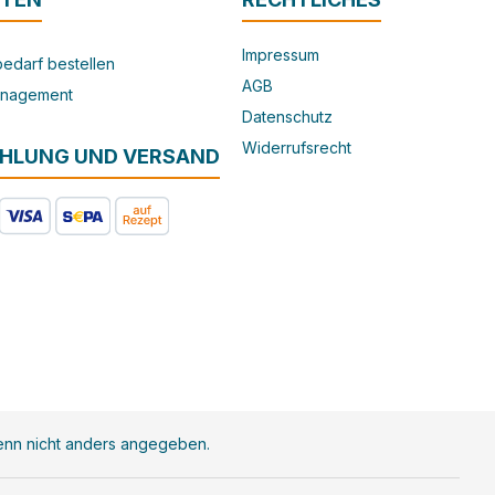
Impressum
edarf bestellen
AGB
nagement
Datenschutz
Widerrufsrecht
AHLUNG UND VERSAND
nn nicht anders angegeben.