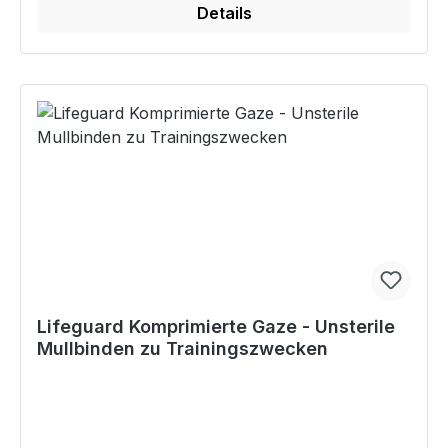
Details
Lifeguard Komprimierte Gaze - Unsterile
Mullbinden zu Trainingszwecken