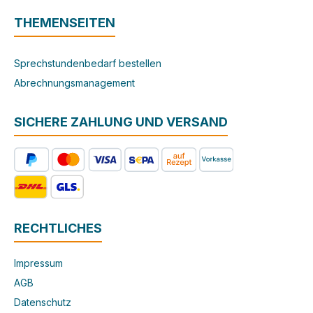
THEMENSEITEN
Sprechstundenbedarf bestellen
Abrechnungsmanagement
SICHERE ZAHLUNG UND VERSAND
RECHTLICHES
Impressum
AGB
Datenschutz