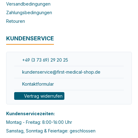
Versandbedingungen
Zahlungsbedingungen
Retouren
KUNDENSERVICE
+49 (3 73 69) 29 20 25
kundenservice@first-medical-shop.de
Kontaktformular
Vertrag widerrufen
Kundenservicezeiten:
Montag - Freitag: 8:00-16:00 Uhr
Samstag, Sonntag & Feiertage: geschlossen