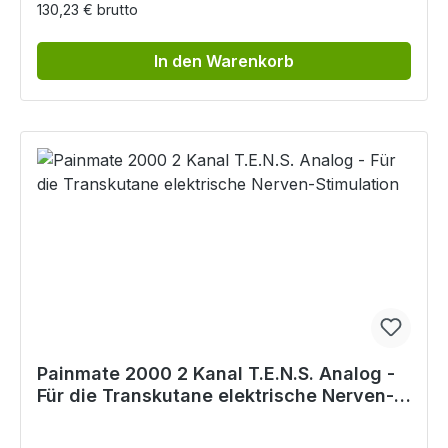
130,23 € brutto
In den Warenkorb
Painmate 2000 2 Kanal T.E.N.S. Analog -
Für die Transkutane elektrische Nerven-
Stimulation