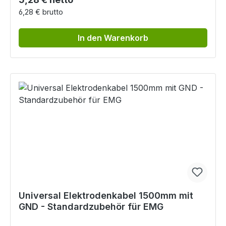
6,28 € brutto
In den Warenkorb
Universal Elektrodenkabel 1500mm mit
GND - Standardzubehör für EMG