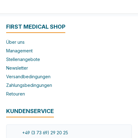
FIRST MEDICAL SHOP
Über uns
Management
Stellenangebote
Newsletter
Versandbedingungen
Zahlungsbedingungen
Retouren
KUNDENSERVICE
+49 (3 73 69) 29 20 25