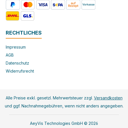
RECHTLICHES
Impressum
AGB
Datenschutz
Widerrufsrecht
Alle Preise exkl. gesetzl. Mehrwertsteuer zzgl.
Versandkosten
und ggf. Nachnahmegebühren, wenn nicht anders angegeben.
AeyVis Technologies GmbH © 2026