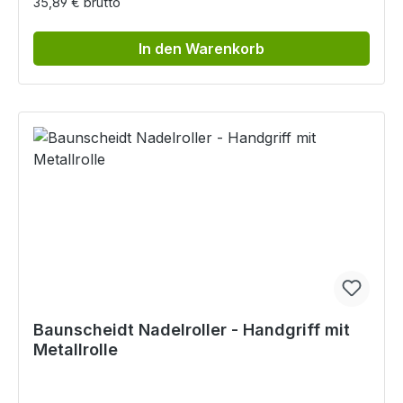
35,89 € brutto
In den Warenkorb
Baunscheidt Nadelroller - Handgriff mit
Metallrolle