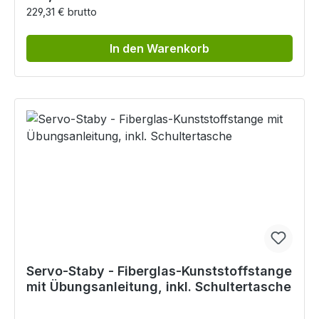
229,31 € brutto
In den Warenkorb
Servo-Staby - Fiberglas-Kunststoffstange
mit Übungsanleitung, inkl. Schultertasche