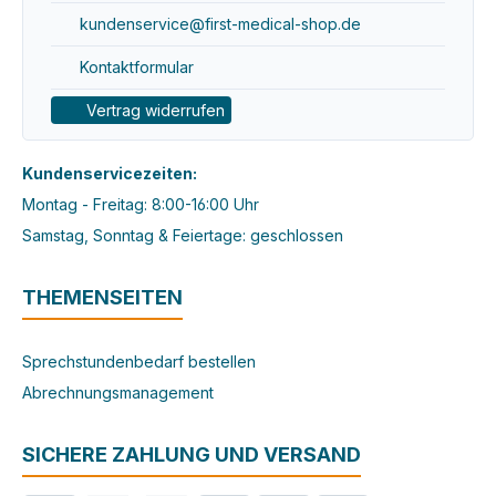
kundenservice@first-medical-shop.de
Kontaktformular
Vertrag widerrufen
Kundenservicezeiten:
Montag - Freitag: 8:00-16:00 Uhr
Samstag, Sonntag & Feiertage: geschlossen
THEMENSEITEN
Sprechstundenbedarf bestellen
Abrechnungsmanagement
SICHERE ZAHLUNG UND VERSAND