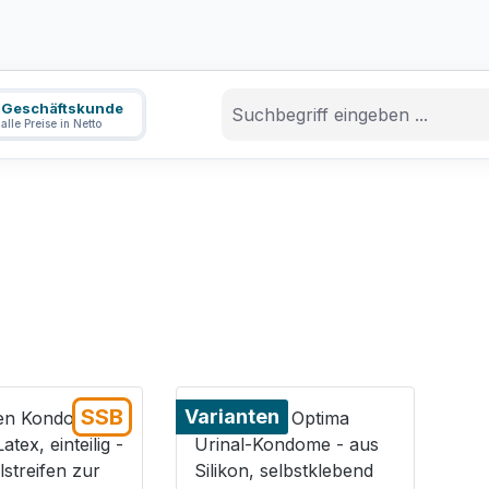
Geschäftskunde
alle Preise in Netto
SSB
Varianten