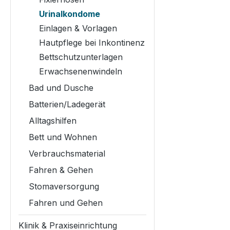
Urinalkondome
Einlagen & Vorlagen
Hautpflege bei Inkontinenz
Bettschutzunterlagen
Erwachsenenwindeln
Bad und Dusche
Batterien/Ladegerät
Alltagshilfen
Bett und Wohnen
Verbrauchsmaterial
Fahren & Gehen
Stomaversorgung
Fahren und Gehen
Klinik & Praxiseinrichtung