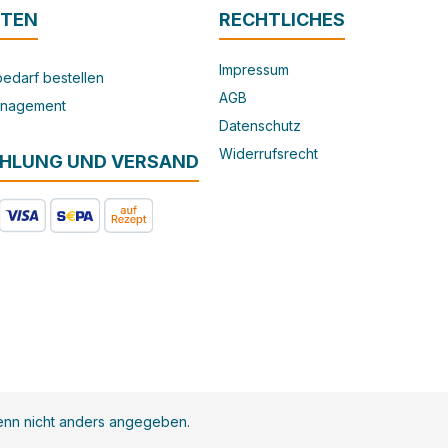
ITEN
RECHTLICHES
Impressum
edarf bestellen
AGB
nagement
Datenschutz
Widerrufsrecht
AHLUNG UND VERSAND
nn nicht anders angegeben.