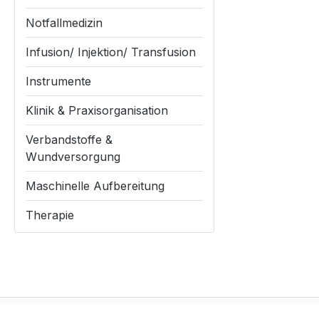
Notfallmedizin
Infusion/ Injektion/ Transfusion
Instrumente
Klinik & Praxisorganisation
Verbandstoffe &
Wundversorgung
Maschinelle Aufbereitung
Therapie