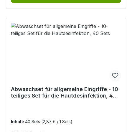
Abwaschset für allgemeine Eingriffe - 10-
teiliges Set für die Hautdesinfektion, 40
Sets
Inhalt:
40 Sets
(2,87 € / 1 Sets)