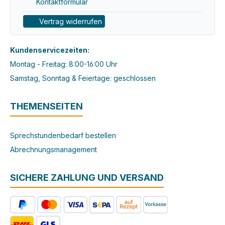
Kontaktformular
Vertrag widerrufen
Kundenservicezeiten:
Montag - Freitag: 8:00-16:00 Uhr
Samstag, Sonntag & Feiertage: geschlossen
THEMENSEITEN
Sprechstundenbedarf bestellen
Abrechnungsmanagement
SICHERE ZAHLUNG UND VERSAND