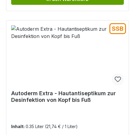
SSB
Autoderm Extra - Hautantiseptikum zur
Desinfektion von Kopf bis Fuß
Inhalt:
0.35 Liter
(21,74 € / 1 Liter)