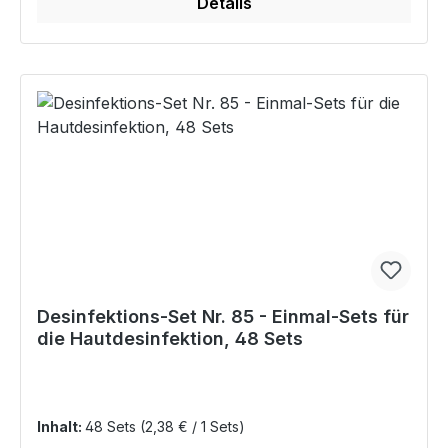
Details
Desinfektions-Set Nr. 85 - Einmal-Sets für
die Hautdesinfektion, 48 Sets
Inhalt:
48 Sets
(2,38 € / 1 Sets)