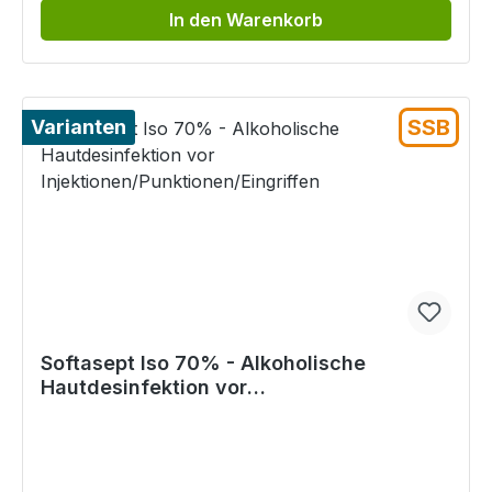
In den Warenkorb
SSB
Varianten
Softasept Iso 70% - Alkoholische
Hautdesinfektion vor
Injektionen/Punktionen/Eingriffen