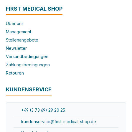
FIRST MEDICAL SHOP
Über uns
Management
Stellenangebote
Newsletter
Versandbedingungen
Zahlungsbedingungen
Retouren
KUNDENSERVICE
+49 (3 73 69) 29 20 25
kundenservice@first-medical-shop.de