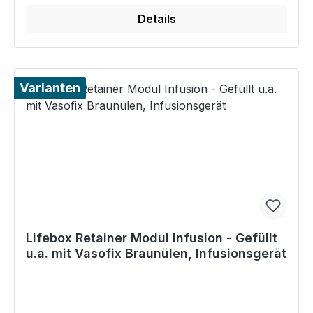
Details
Varianten
Lifebox Retainer Modul Infusion - Gefüllt
u.a. mit Vasofix Braunülen, Infusionsgerät