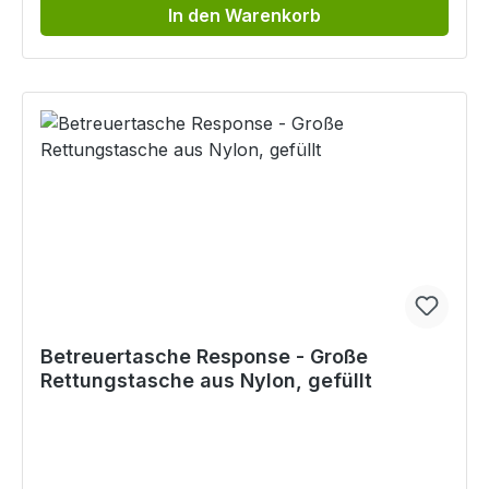
In den Warenkorb
Betreuertasche Response - Große
Rettungstasche aus Nylon, gefüllt