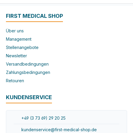
FIRST MEDICAL SHOP
Über uns
Management
Stellenangebote
Newsletter
Versandbedingungen
Zahlungsbedingungen
Retouren
KUNDENSERVICE
+49 (3 73 69) 29 20 25
kundenservice@first-medical-shop.de