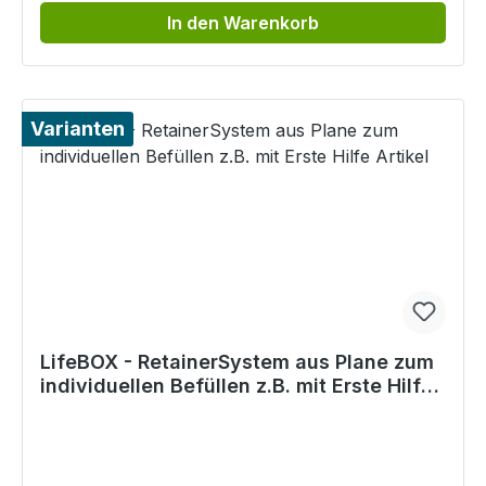
In den Warenkorb
Varianten
LifeBOX - RetainerSystem aus Plane zum
individuellen Befüllen z.B. mit Erste Hilfe
Artikel