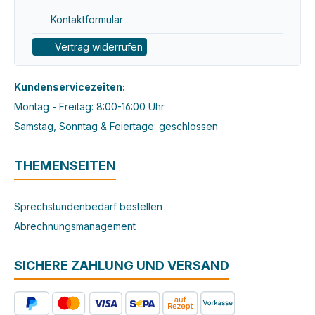
Kontaktformular
Vertrag widerrufen
Kundenservicezeiten:
Montag - Freitag: 8:00-16:00 Uhr
Samstag, Sonntag & Feiertage: geschlossen
THEMENSEITEN
Sprechstundenbedarf bestellen
Abrechnungsmanagement
SICHERE ZAHLUNG UND VERSAND