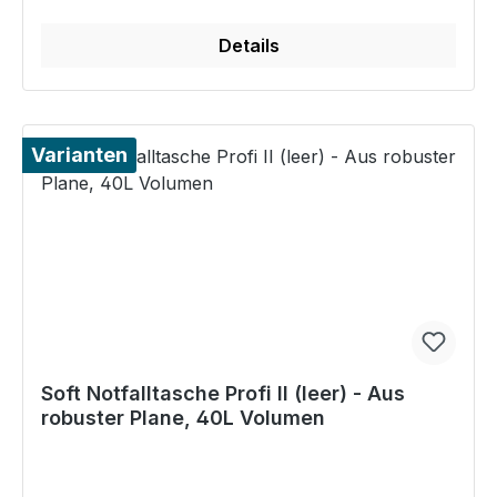
Details
Varianten
Soft Notfalltasche Profi II (leer) - Aus
robuster Plane, 40L Volumen