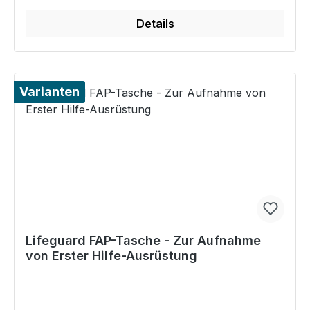
Details
Varianten
Lifeguard FAP-Tasche - Zur Aufnahme
von Erster Hilfe-Ausrüstung