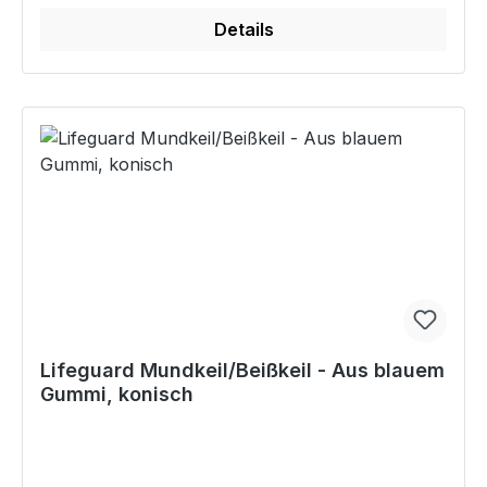
Details
Lifeguard Mundkeil/Beißkeil - Aus blauem
Gummi, konisch