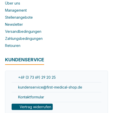
Über uns
Management
Stellenangebote
Newsletter
Versandbedingungen
Zahlungsbedingungen
Retouren
KUNDENSERVICE
+49 (3 73 69) 29 20 25
kundenservice@first-medical-shop.de
Kontaktformular
Vertrag widerrufen