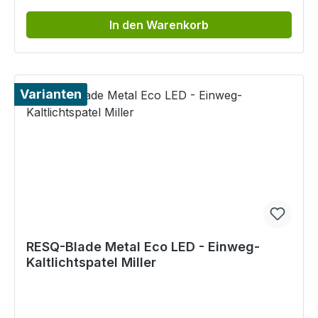
In den Warenkorb
Varianten
RESQ-Blade Metal Eco LED - Einweg-
Kaltlichtspatel Miller