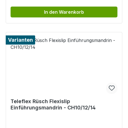
In den Warenkorb
Varianten
Teleflex Rüsch Flexislip
Einführungsmandrin - CH10/12/14