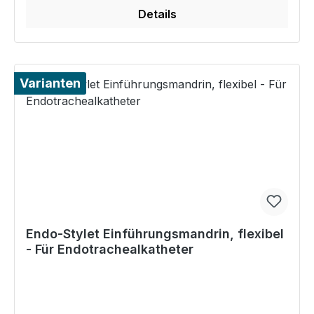
Details
Varianten
Endo-Stylet Einführungsmandrin, flexibel
- Für Endotrachealkatheter