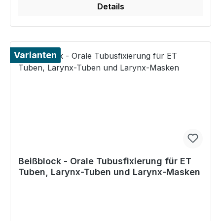
Details
Varianten
Beißblock - Orale Tubusfixierung für ET
Tuben, Larynx-Tuben und Larynx-Masken