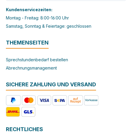
Kundenservicezeiten:
Montag - Freitag: 8:00-16:00 Uhr
Samstag, Sonntag & Feiertage: geschlossen
THEMENSEITEN
Sprechstundenbedarf bestellen
Abrechnungsmanagement
SICHERE ZAHLUNG UND VERSAND
RECHTLICHES