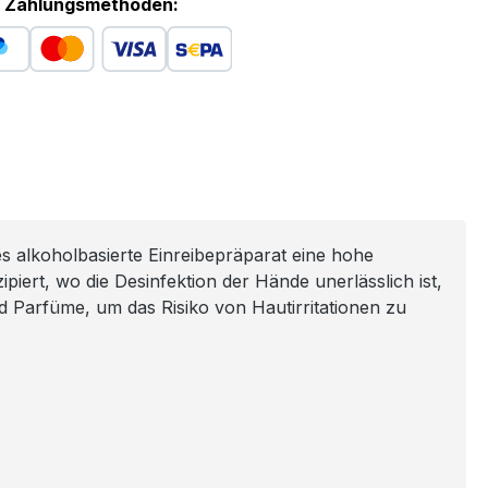
 Zahlungsmethoden:
es alkoholbasierte Einreibepräparat eine hohe
ipiert, wo die Desinfektion der Hände unerlässlich ist,
 Parfüme, um das Risiko von Hautirritationen zu