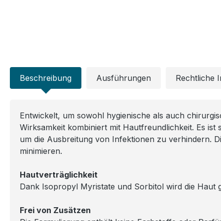
Beschreibung
Ausführungen
Rechtliche 
Entwickelt, um sowohl hygienische als auch chirurgis
Wirksamkeit kombiniert mit Hautfreundlichkeit. Es ist 
um die Ausbreitung von Infektionen zu verhindern. D
minimieren.
Hautverträglichkeit
Dank Isopropyl Myristate und Sorbitol wird die Haut g
Frei von Zusätzen