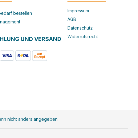
Impressum
edarf bestellen
AGB
nagement
Datenschutz
Widerrufsrecht
AHLUNG UND VERSAND
nn nicht anders angegeben.