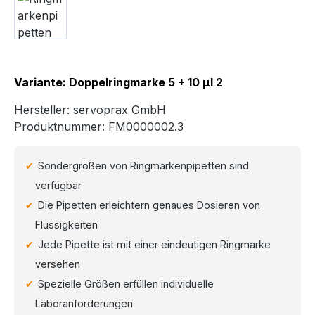
Variante: Doppelringmarke 5 + 10 µl 2
Hersteller:
servoprax GmbH
Produktnummer:
FM0000002.3
Sondergrößen von Ringmarkenpipetten sind
verfügbar
Die Pipetten erleichtern genaues Dosieren von
Flüssigkeiten
Jede Pipette ist mit einer eindeutigen Ringmarke
versehen
Spezielle Größen erfüllen individuelle
Laboranforderungen