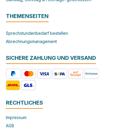
THEMENSEITEN
Sprechstundenbedarf bestellen
Abrechnungsmanagement
SICHERE ZAHLUNG UND VERSAND
RECHTLICHES
Impressum
AGB