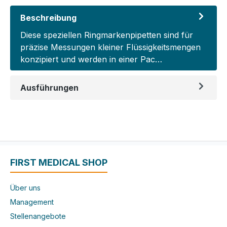
Beschreibung
Diese speziellen Ringmarkenpipetten sind für
präzise Messungen kleiner Flüssigkeitsmengen
konzipiert und werden in einer Pac…
Mehr
Ausführungen
FIRST MEDICAL SHOP
Über uns
Management
Stellenangebote