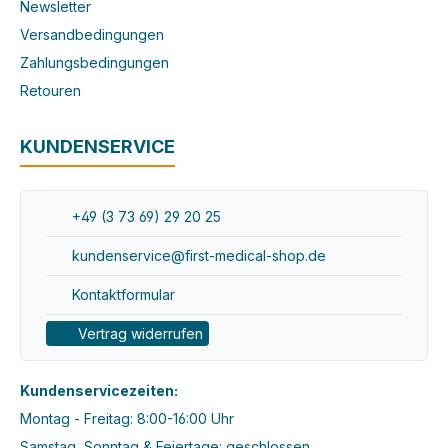
Newsletter
Versandbedingungen
Zahlungsbedingungen
Retouren
KUNDENSERVICE
+49 (3 73 69) 29 20 25
kundenservice@first-medical-shop.de
Kontaktformular
Vertrag widerrufen
Kundenservicezeiten:
Montag - Freitag: 8:00-16:00 Uhr
Samstag, Sonntag & Feiertage: geschlossen